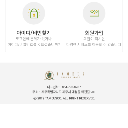
아이디/비번찾기
회원가입
로그인에 문제가 있거나
회원이 되시면
아이디/비밀번호를 잊으셨습니까?
다양한 서비스를 이용할 수 있습니다.
대표전화
064-793-0707
주소
제주특별자치도 제주시 애월읍 화전길 201
Ⓒ 2019 TAMEUSCC. ALL RIGHT RESERVED.